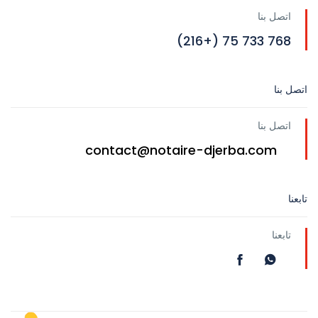
اتصل بنا
768 733 75 (+216)
اتصل بنا
اتصل بنا
contact@notaire-djerba.com
تابعنا
تابعنا