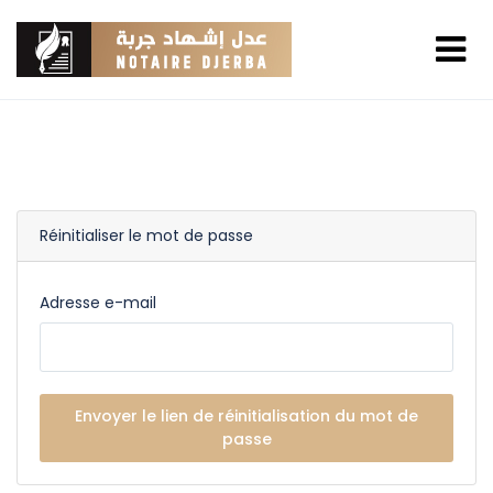
Réinitialiser le mot de passe
Adresse e-mail
Envoyer le lien de réinitialisation du mot de
passe