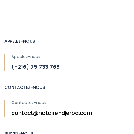
APPELEZ-NOUS
Appelez-nous
(+216) 75 733 768
CONTACTEZ-NOUS
Contactez-nous
contact@notaire-djerba.com
SUIVEZ-NOUS