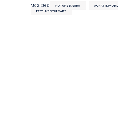
Mots clés:
NOTAIRE DJERBA
ACHAT IMMOBIL
PRÊT HYPOTHÉCAIRE