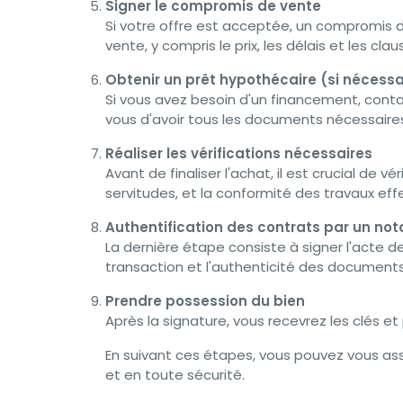
Signer le compromis de vente
Si votre offre est acceptée, un compromis d
vente, y compris le prix, les délais et les cla
Obtenir un prêt hypothécaire (si nécessa
Si vous avez besoin d'un financement, cont
vous d'avoir tous les documents nécessaire
Réaliser les vérifications nécessaires
Avant de finaliser l'achat, il est crucial de v
servitudes, et la conformité des travaux eff
Authentification des contrats par un not
La dernière étape consiste à signer l'acte de
transaction et l'authenticité des documents
Prendre possession du bien
Après la signature, vous recevrez les clés 
En suivant ces étapes, vous pouvez vous ass
et en toute sécurité.