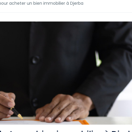
pour acheter un bien immobilier à Djerba