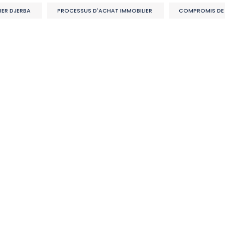
IER DJERBA
PROCESSUS D'ACHAT IMMOBILIER
COMPROMIS DE