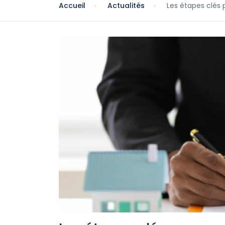
Accueil
Actualités
Les étapes clés 