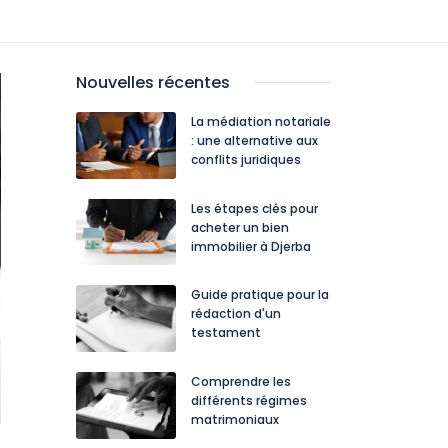
Nouvelles récentes
La médiation notariale
: une alternative aux
conflits juridiques
Les étapes clés pour
acheter un bien
immobilier à Djerba
Guide pratique pour la
rédaction d'un
testament
Comprendre les
différents régimes
matrimoniaux