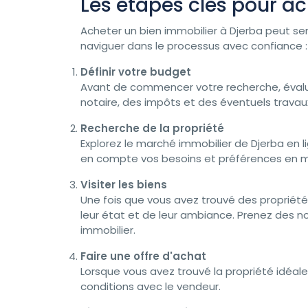
Les étapes clés pour ac
Acheter un bien immobilier à Djerba peut s
naviguer dans le processus avec confiance :
Définir votre budget
Avant de commencer votre recherche, évalue
notaire, des impôts et des éventuels travau
Recherche de la propriété
Explorez le marché immobilier de Djerba en 
en compte vos besoins et préférences en mati
Visiter les biens
Une fois que vous avez trouvé des propriétés
leur état et de leur ambiance. Prenez des n
immobilier.
Faire une offre d'achat
Lorsque vous avez trouvé la propriété idéale
conditions avec le vendeur.