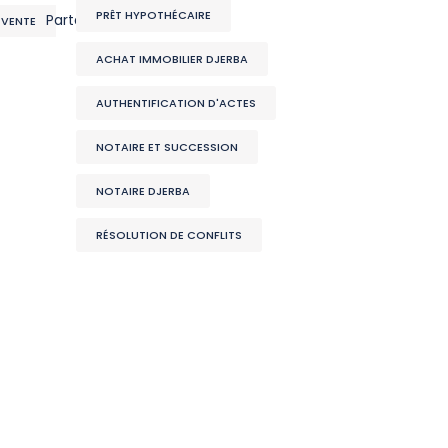
PRÊT HYPOTHÉCAIRE
Partager
 VENTE
ACHAT IMMOBILIER DJERBA
AUTHENTIFICATION D'ACTES
NOTAIRE ET SUCCESSION
NOTAIRE DJERBA
RÉSOLUTION DE CONFLITS