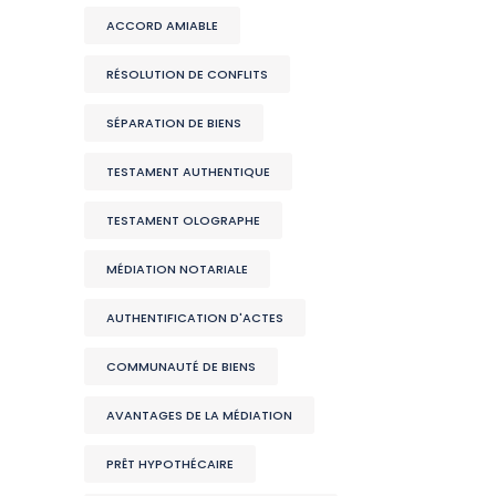
ACCORD AMIABLE
RÉSOLUTION DE CONFLITS
SÉPARATION DE BIENS
TESTAMENT AUTHENTIQUE
TESTAMENT OLOGRAPHE
MÉDIATION NOTARIALE
AUTHENTIFICATION D'ACTES
COMMUNAUTÉ DE BIENS
AVANTAGES DE LA MÉDIATION
PRÊT HYPOTHÉCAIRE