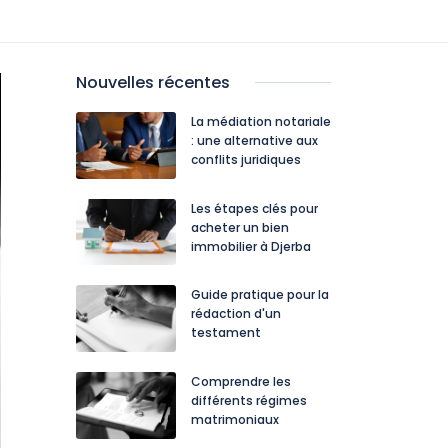
Nouvelles récentes
La médiation notariale
: une alternative aux
conflits juridiques
Les étapes clés pour
acheter un bien
immobilier à Djerba
Guide pratique pour la
rédaction d'un
testament
Comprendre les
différents régimes
matrimoniaux