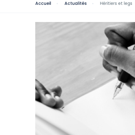
Accueil
Actualités
Héritiers et legs