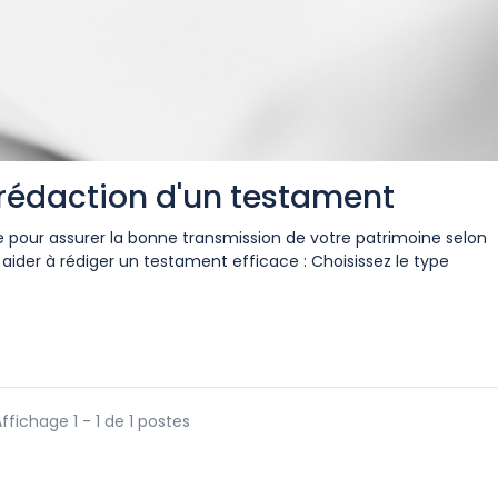
 rédaction d'un testament
 pour assurer la bonne transmission de votre patrimoine selon
 aider à rédiger un testament efficace : Choisissez le type
ffichage 1 - 1 de 1 postes