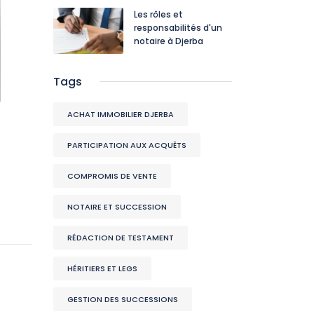
Les rôles et
responsabilités d'un
notaire à Djerba
Tags
ACHAT IMMOBILIER DJERBA
PARTICIPATION AUX ACQUÊTS
COMPROMIS DE VENTE
NOTAIRE ET SUCCESSION
RÉDACTION DE TESTAMENT
HÉRITIERS ET LEGS
GESTION DES SUCCESSIONS