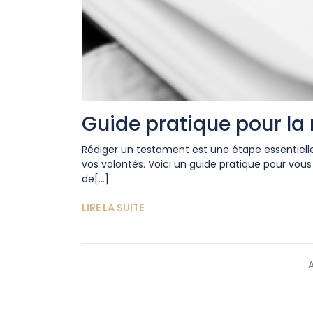
Guide pratique pour la
Rédiger un testament est une étape essentielle
vos volontés. Voici un guide pratique pour vous
de[...]
LIRE LA SUITE
A