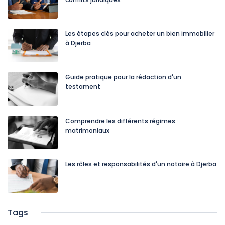
Les étapes clés pour acheter un bien immobilier
à Djerba
Guide pratique pour la rédaction d'un
testament
Comprendre les différents régimes
matrimoniaux
Les rôles et responsabilités d'un notaire à Djerba
Tags