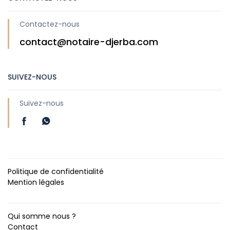
Contactez-nous
contact@notaire-djerba.com
SUIVEZ-NOUS
Suivez-nous
Politique de confidentialité
Mention légales
Qui somme nous ?
Contact