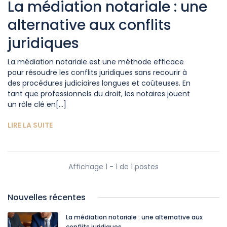
La médiation notariale : une
alternative aux conflits
juridiques
La médiation notariale est une méthode efficace
pour résoudre les conflits juridiques sans recourir à
des procédures judiciaires longues et coûteuses. En
tant que professionnels du droit, les notaires jouent
un rôle clé en[...]
LIRE LA SUITE
Affichage 1 - 1 de 1 postes
Nouvelles récentes
La médiation notariale : une alternative aux
conflits juridiques