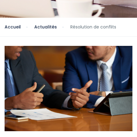
Accueil
Actualités
Résolution de conflits