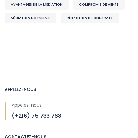
AVANTAGES DE LA MÉDIATION
COMPROMIS DE VENTE
MÉDIATION NOTARIALE
RÉDACTION DE CONTRATS
APPELEZ-NOUS
Appelez-nous
(+216) 75 733 768
CONTACTEZ-NOUS