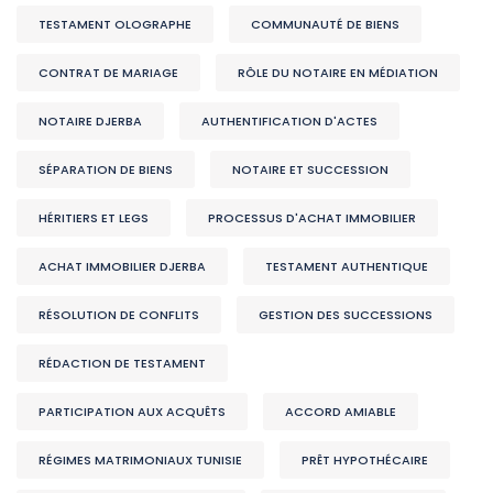
TESTAMENT OLOGRAPHE
COMMUNAUTÉ DE BIENS
CONTRAT DE MARIAGE
RÔLE DU NOTAIRE EN MÉDIATION
NOTAIRE DJERBA
AUTHENTIFICATION D'ACTES
SÉPARATION DE BIENS
NOTAIRE ET SUCCESSION
HÉRITIERS ET LEGS
PROCESSUS D'ACHAT IMMOBILIER
ACHAT IMMOBILIER DJERBA
TESTAMENT AUTHENTIQUE
RÉSOLUTION DE CONFLITS
GESTION DES SUCCESSIONS
RÉDACTION DE TESTAMENT
PARTICIPATION AUX ACQUÊTS
ACCORD AMIABLE
RÉGIMES MATRIMONIAUX TUNISIE
PRÊT HYPOTHÉCAIRE