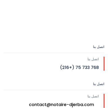
اتصل بنا
اتصل بنا
768 733 75 (+216)
اتصل بنا
اتصل بنا
contact@notaire-djerba.com