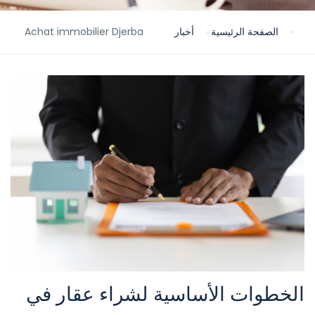
الصفحة الرئيسية
أخبار
Achat immobilier Djerba
الخطوات الأساسية لشراء عقار في