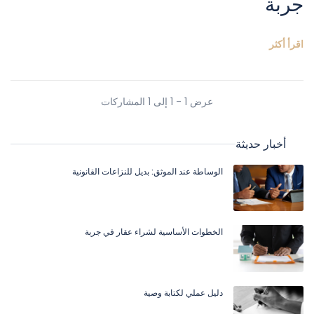
جربة
اقرأ أكثر
عرض 1 - 1 إلى 1 المشاركات
أخبار حديثة
الوساطة عند الموثق: بديل للنزاعات القانونية
الخطوات الأساسية لشراء عقار في جربة
دليل عملي لكتابة وصية