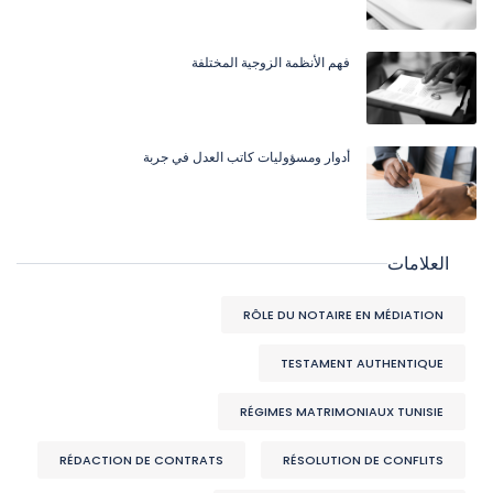
فهم الأنظمة الزوجية المختلفة
أدوار ومسؤوليات كاتب العدل في جربة
العلامات
RÔLE DU NOTAIRE EN MÉDIATION
TESTAMENT AUTHENTIQUE
RÉGIMES MATRIMONIAUX TUNISIE
RÉDACTION DE CONTRATS
RÉSOLUTION DE CONFLITS