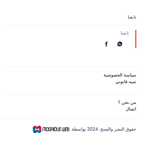
تابعنا
تابعنا
سياسة الخصوصية
تنبيه قانوني
من نحن ؟
اتصال
حقوق النشر والنسخ; 2024 بواسطة