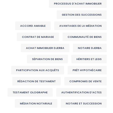
PROCESSUS D'ACHAT IMMOBILIER
GESTION DES SUCCESSIONS
ACCORD AMIABLE
AVANTAGES DE LA MÉDIATION
CONTRAT DE MARIAGE
COMMUNAUTÉ DE BIENS
ACHAT IMMOBILIER DJERBA
NOTAIRE DJERBA
SÉPARATION DE BIENS
HÉRITIERS ET LEGS
PARTICIPATION AUX ACQUÊTS
PRÊT HYPOTHÉCAIRE
RÉDACTION DE TESTAMENT
COMPROMIS DE VENTE
TESTAMENT OLOGRAPHE
AUTHENTIFICATION D'ACTES
MÉDIATION NOTARIALE
NOTAIRE ET SUCCESSION