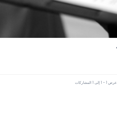
عرض 1 - 1 إلى 1 المشاركات