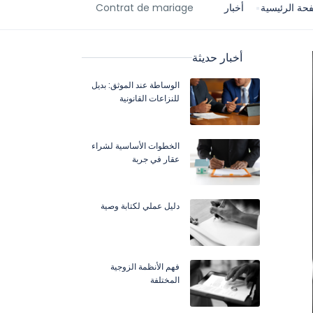
حة الرئيسية
أخبار
Contrat de mariage
أخبار حديثة
الوساطة عند الموثق: بديل
للنزاعات القانونية
الخطوات الأساسية لشراء
عقار في جربة
دليل عملي لكتابة وصية
فهم الأنظمة الزوجية
المختلفة