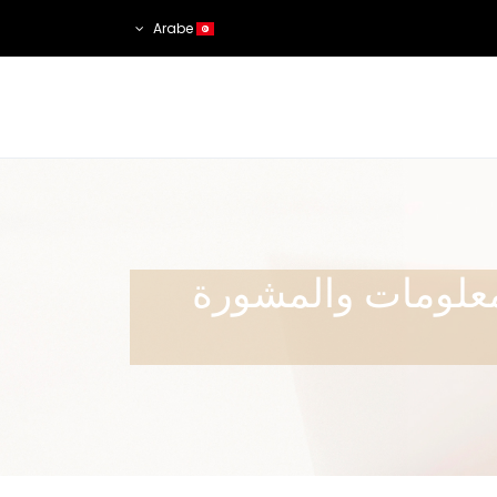
Arabe
معلومات والمشورة