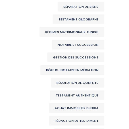
SÉPARATION DE BIENS
TESTAMENT OLOGRAPHE
RÉGIMES MATRIMONIAUX TUNISIE
NOTAIRE ET SUCCESSION
GESTION DES SUCCESSIONS
RÔLE DU NOTAIRE EN MÉDIATION
RÉSOLUTION DE CONFLITS
TESTAMENT AUTHENTIQUE
ACHAT IMMOBILIER DJERBA
RÉDACTION DE TESTAMENT