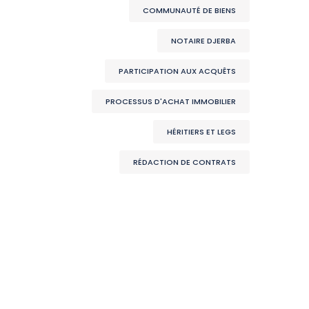
COMMUNAUTÉ DE BIENS
NOTAIRE DJERBA
PARTICIPATION AUX ACQUÊTS
PROCESSUS D'ACHAT IMMOBILIER
HÉRITIERS ET LEGS
RÉDACTION DE CONTRATS