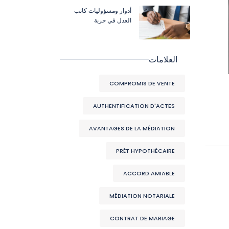
أدوار ومسؤوليات كاتب
العدل في جربة
العلامات
COMPROMIS DE VENTE
AUTHENTIFICATION D'ACTES
AVANTAGES DE LA MÉDIATION
PRÊT HYPOTHÉCAIRE
ACCORD AMIABLE
MÉDIATION NOTARIALE
CONTRAT DE MARIAGE