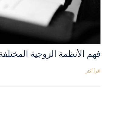
فهم الأنظمة الزوجية المختلفة
اقرأ أكثر