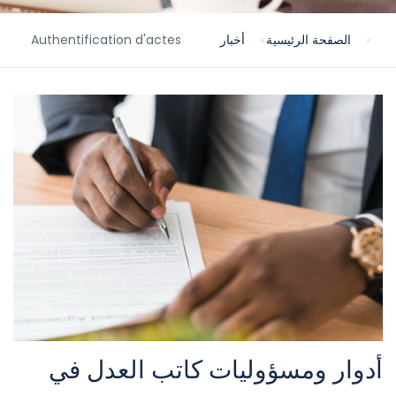
الصفحة الرئيسية
أخبار
Authentification d'actes
أدوار ومسؤوليات كاتب العدل في