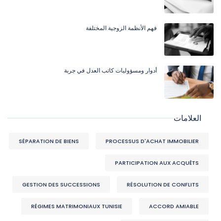
فهم الأنظمة الزوجية المختلفة
أدوار ومسؤوليات كاتب العدل في جربة
العلامات
SÉPARATION DE BIENS
PROCESSUS D'ACHAT IMMOBILIER
PARTICIPATION AUX ACQUÊTS
GESTION DES SUCCESSIONS
RÉSOLUTION DE CONFLITS
RÉGIMES MATRIMONIAUX TUNISIE
ACCORD AMIABLE