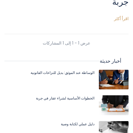
جربة
اقرأ أكثر
عرض 1 - 1 إلى 1 المشاركات
أخبار حديثة
الوساطة عند الموثق: بديل للنزاعات القانونية
الخطوات الأساسية لشراء عقار في جربة
دليل عملي لكتابة وصية