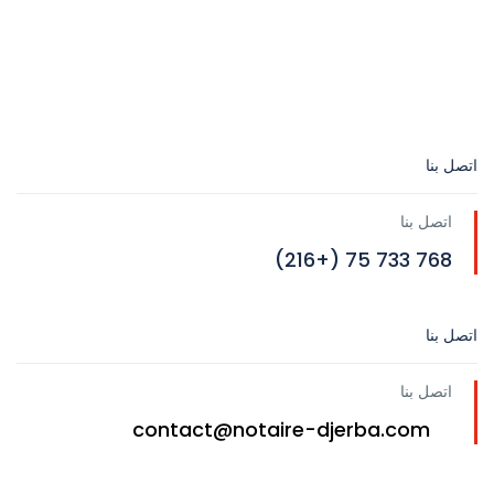
اتصل بنا
اتصل بنا
768 733 75 (+216)
اتصل بنا
اتصل بنا
contact@notaire-djerba.com