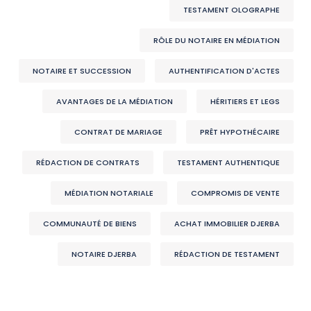
TESTAMENT OLOGRAPHE
RÔLE DU NOTAIRE EN MÉDIATION
NOTAIRE ET SUCCESSION
AUTHENTIFICATION D'ACTES
AVANTAGES DE LA MÉDIATION
HÉRITIERS ET LEGS
CONTRAT DE MARIAGE
PRÊT HYPOTHÉCAIRE
RÉDACTION DE CONTRATS
TESTAMENT AUTHENTIQUE
MÉDIATION NOTARIALE
COMPROMIS DE VENTE
COMMUNAUTÉ DE BIENS
ACHAT IMMOBILIER DJERBA
NOTAIRE DJERBA
RÉDACTION DE TESTAMENT