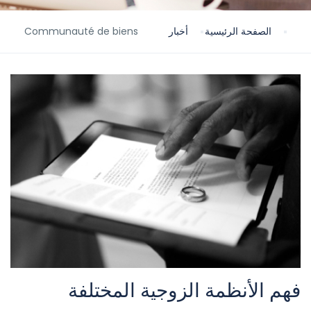
Communauté de biens
أخبار
الصفحة الرئيسية
فهم الأنظمة الزوجية المختلفة