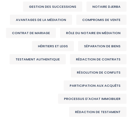
GESTION DES SUCCESSIONS
NOTAIRE DJERBA
AVANTAGES DE LA MÉDIATION
COMPROMIS DE VENTE
CONTRAT DE MARIAGE
RÔLE DU NOTAIRE EN MÉDIATION
HÉRITIERS ET LEGS
SÉPARATION DE BIENS
TESTAMENT AUTHENTIQUE
RÉDACTION DE CONTRATS
RÉSOLUTION DE CONFLITS
PARTICIPATION AUX ACQUÊTS
PROCESSUS D'ACHAT IMMOBILIER
RÉDACTION DE TESTAMENT