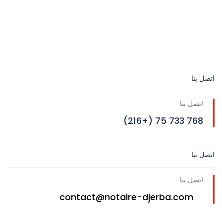
اتصل بنا
اتصل بنا
768 733 75 (+216)
اتصل بنا
اتصل بنا
contact@notaire-djerba.com